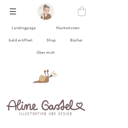
Landingpage
Illustrationen
bald eröffnet
Shop
Bücher
Über mich