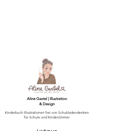
Aline Gastel | Illustration
& Design
Kinderbuch Illustrationen frei von Schubladendenken
für Schule und Kinderzimmer