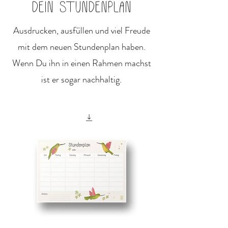
DEIN STUNDENPLAN
Ausdrucken, ausfüllen und viel Freude
mit dem neuen Stundenplan haben.
Wenn Du ihn in einen Rahmen machst
ist er sogar nachhaltig.