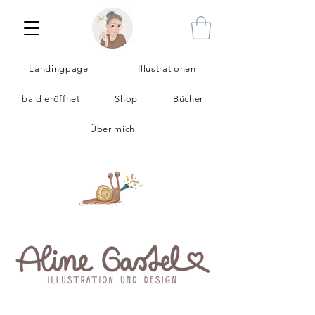
Landingpage
Illustrationen
bald eröffnet
Shop
Bücher
Über mich