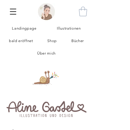
Landingpage
Illustrationen
bald eröffnet
Shop
Bücher
Über mich