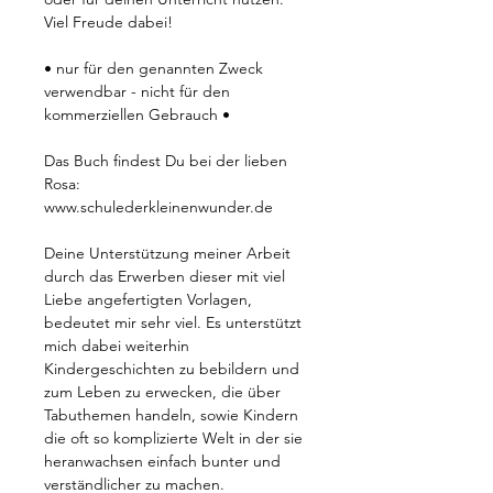
Viel Freude dabei!
• nur für den genannten Zweck
verwendbar - nicht für den
kommerziellen Gebrauch •
Das Buch findest Du bei der lieben
Rosa:
www.schulederkleinenwunder.de
Deine Unterstützung meiner Arbeit
durch das Erwerben dieser mit viel
Liebe angefertigten Vorlagen,
bedeutet mir sehr viel. Es unterstützt
mich dabei weiterhin
Kindergeschichten zu bebildern und
zum Leben zu erwecken, die über
Tabuthemen handeln, sowie Kindern
die oft so komplizierte Welt in der sie
heranwachsen einfach bunter und
verständlicher zu machen.